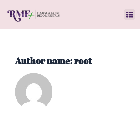
Author name: root